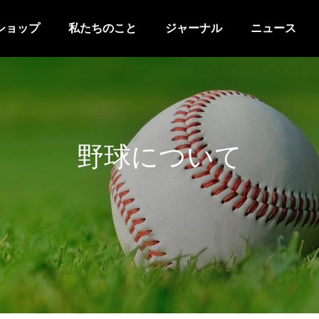
ショップ
私たちのこと
ジャーナル
ニュース
野球について