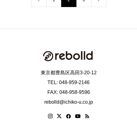
東京都豊島区高田3-20-12
TEL: 048-959-2146
FAX: 048-958-9596
rebolld@ichiko-u.co.jp