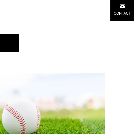
CONTACT