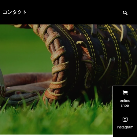
コンタクト
online
shop
Instagram