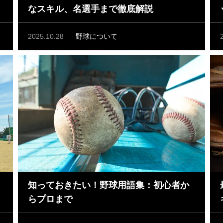
なスキル、名選手まで徹底解説
2025.10.28
野球について
知っておきたい！野球用語集：初心者か
らプロまで