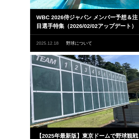
WBC 2026侍ジャパン メンバー予想＆注
目選手特集（2026/02/02アップデート）
2025.12.18
野球について
【2025年最新版】東京ドームで野球観戦