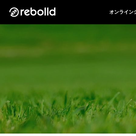
オンライン