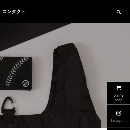
コンタクト
online
shop
Instagram