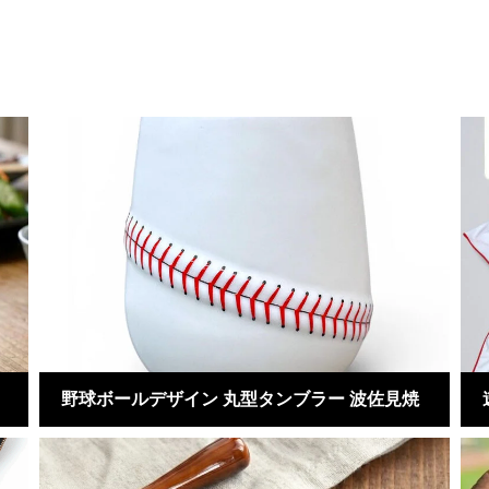
野球ボールデザイン 丸型タンブラー 波佐見焼