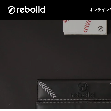
オンライン