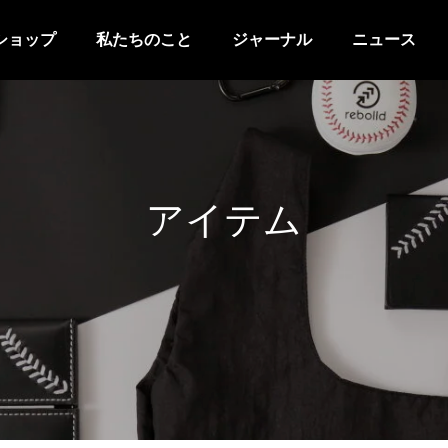
ショップ
私たちのこと
ジャーナル
ニュース
アイテム