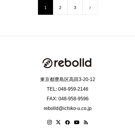
1
2
3
東京都豊島区高田3-20-12
TEL: 048-959-2146
FAX: 048-958-9596
rebolld@ichiko-u.co.jp