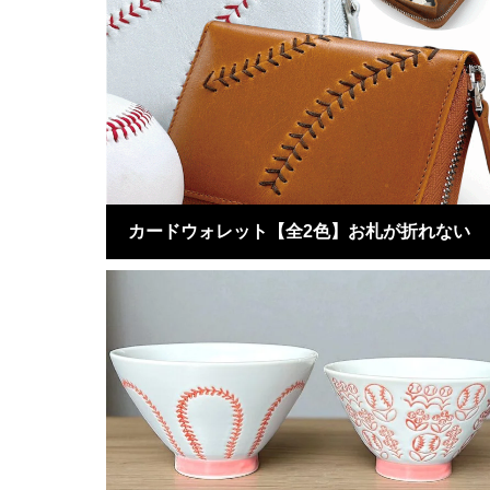
カードウォレット【全2色】お札が折れない