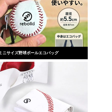
ミニサイズ野球ボールエコバッグ