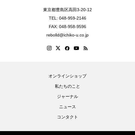
東京都豊島区高田3-20-12
TEL: 048-959-2146
FAX: 048-958-9596
rebolld@ichiko-u.co.jp
オンラインショップ
私たちのこと
ジャーナル
ニュース
コンタクト