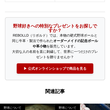
野球好きへの特別なプレゼントをお探しで
すか？
REBOLLD（リボルド）では、本物の硬式野球ボールと
同じ牛革・製法で作られた
オーダーメイドの記念ボール
や革小物
を販売しています。
大切な人の名前を直に刺繍して、世界に一つだけのプレ
ゼントを贈りませんか？
▶ 公式オンラインショップで商品を見る
関連記事
野球について
野球について