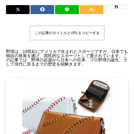
この記事のタイトルとURLをコピーする
野球は、19世紀にアメリカで生まれたスポーツですが、日本でも
独自の発展を遂げ、国民的なスポーツとして愛されています。こ
の記事では、野球の起源から日本への伝来、プロ野球の誕生、そ
して現代に至るまでの歴史を紐解きます。