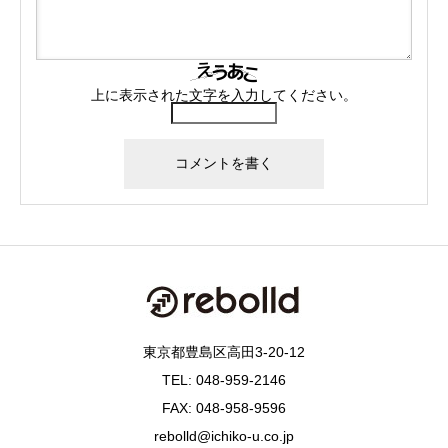
上に表示された文字を入力してください。
東京都豊島区高田3-20-12
TEL: 048-959-2146
FAX: 048-958-9596
rebolld@ichiko-u.co.jp