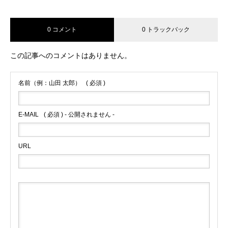
0 コメント
0 トラックバック
この記事へのコメントはありません。
名前（例：山田 太郎）
( 必須 )
E-MAIL
( 必須 ) - 公開されません -
URL